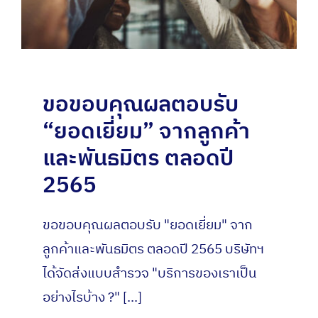
ขอขอบคุณผลตอบรับ
“ยอดเยี่ยม” จากลูกค้า
และพันธมิตร ตลอดปี
2565
ขอขอบคุณผลตอบรับ "ยอดเยี่ยม" จาก
ลูกค้าและพันธมิตร ตลอดปี 2565 บริษัทฯ
ได้จัดส่งแบบสำรวจ "บริการของเราเป็น
อย่างไรบ้าง ?" [...]