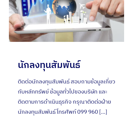
นักลงทุนสัมพันธ์
ติดต่อนักลงทุนสัมพันธ์ สอบถามข้อมูลเกี่ยว
กับหลักทรัพย์ ข้อมูลทั่วไปของบริษัท และ
ติดตามการดำเนินธุรกิจ กรุณาติดต่อฝ่าย
นักลงทุนสัมพันธ์ โทรศัพท์ 099 960 [...]