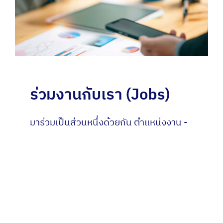
ร่วมงานกับเรา (Jobs)
มาร่วมเป็นส่วนหนึ่งด้วยกัน ตำแหน่งงาน -